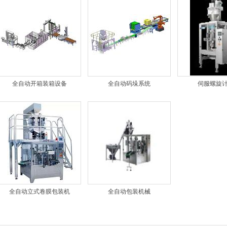
全自动开箱装箱设备
全自动码垛系统
伺服螺旋
全自动立式卷膜包装机
全自动包装机械