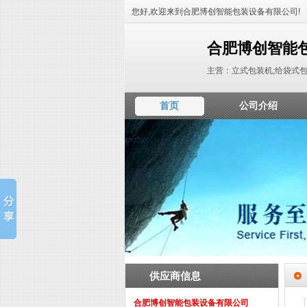
您好,欢迎来到合肥博创智能包装设备有限公司!
合肥博创智能
主营：立式包装机;给袋式包
首页
公司介绍
供应商信息
合肥博创智能包装设备有限公司