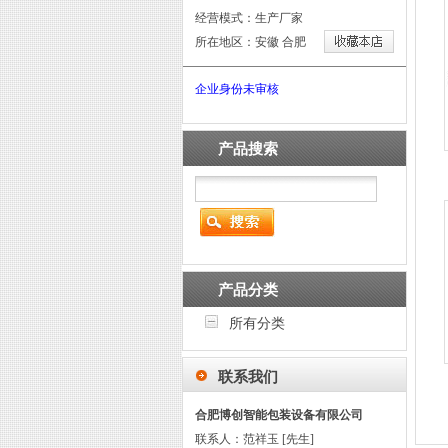
经营模式：生产厂家
所在地区：安徽 合肥
企业身份未审核
产品搜索
产品分类
所有分类
联系我们
合肥博创智能包装设备有限公司
联系人：范祥玉 [先生]